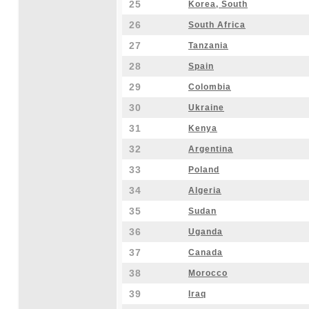
25
Korea, South
26
South Africa
27
Tanzania
28
Spain
29
Colombia
30
Ukraine
31
Kenya
32
Argentina
33
Poland
34
Algeria
35
Sudan
36
Uganda
37
Canada
38
Morocco
39
Iraq