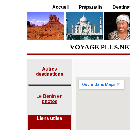
Accueil
Préparatifs
Destina
VOYAGE PLUS.NE
Autres
destinations
Le Bénin en
photos
Liens utiles