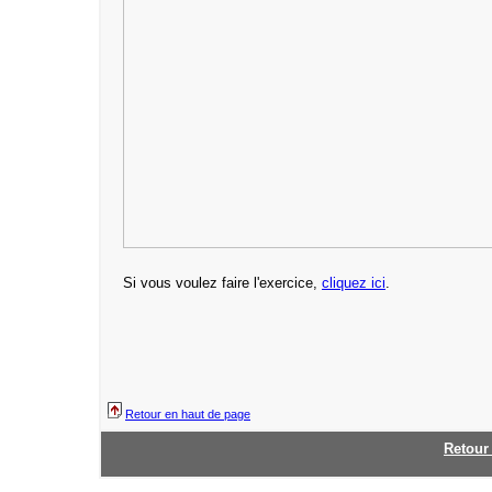
Si vous voulez faire l'exercice,
cliquez ici
.
Retour en haut de page
Retour 