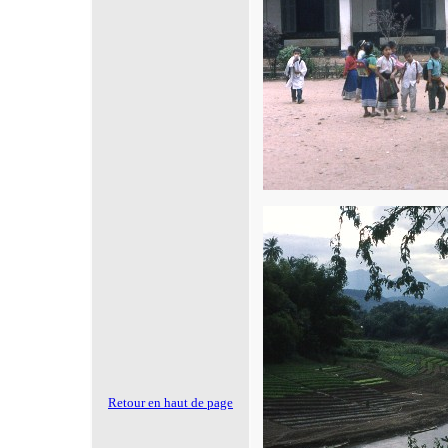
Retour en haut de page