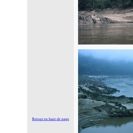
Retour en haut de page