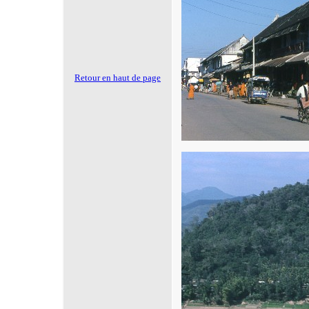
Retour en haut de page