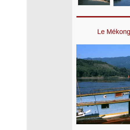
Le Mékong: