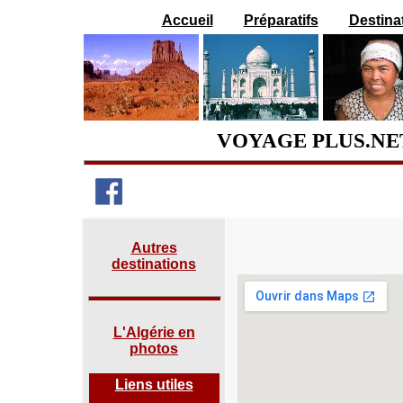
Accueil
Préparatifs
Destina
VOYAGE PLUS.NE
Autres
destinations
L'Algérie en
photos
Liens utiles