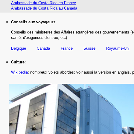
Ambassade du Costa Rica en France
Ambassade du Costa Rica au Canada
Conseils aux voyageurs:
Conseils des ministères des Affaires étrangères des gouvernements (e
santé,
d'exigences d'entrée,
etc
)
Belgique
Canada
France
Suisse
Royaume-Uni
Culture:
Wikipédia
: nombreux volets abordés; voir aussi la version en anglais, 