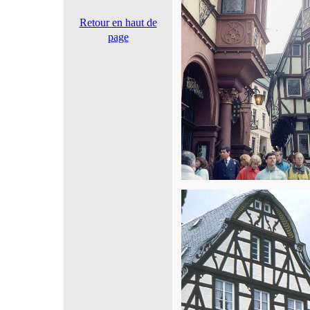
Retour en haut de
page