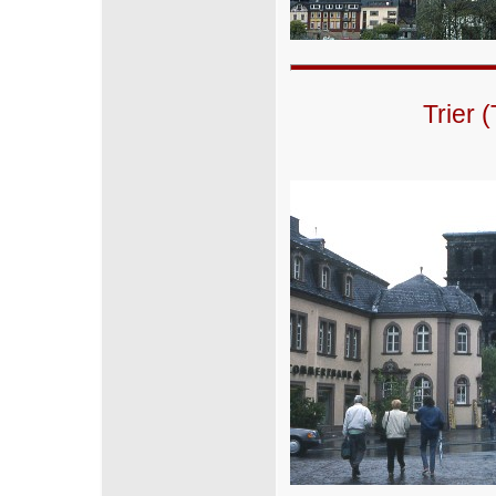
Trier 