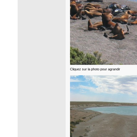
Cliquez sur la photo pour agrandir