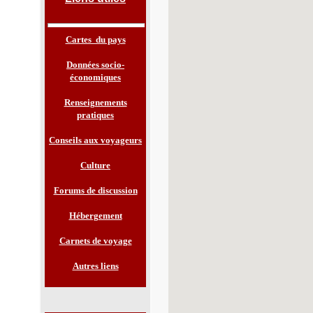
Cartes du pays
Données socio-
économiques
Renseignements
pratiques
Conseils aux voyageurs
Culture
Forums de discussion
Hébergement
Carnets de voyage
Autres liens