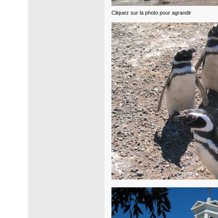
Cliquez sur la photo pour agrandir