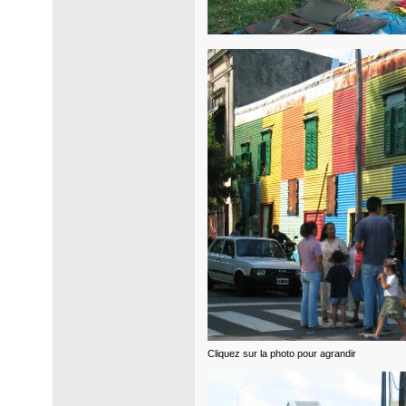
Cliquez sur la photo pour agrandir