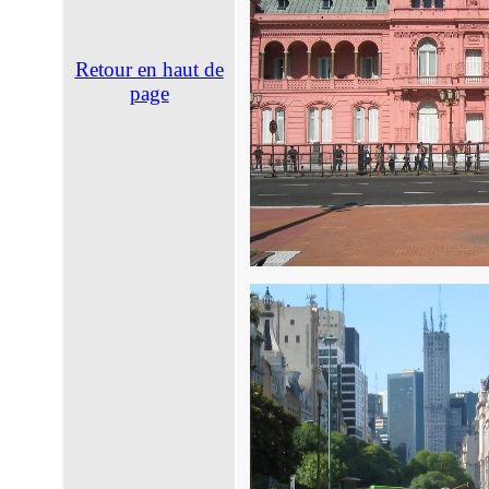
Retour en haut de
page