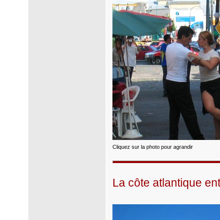
Cliquez sur la photo pour agrandir
La côte atlantique en