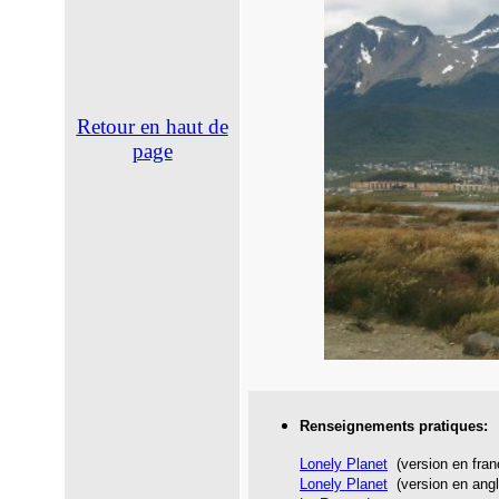
Retour en haut de
page
Renseignements pratiques:
Lonely Planet
(version en fran
Lonely Planet
(version en angl