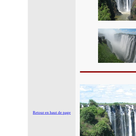
Retour en haut de page