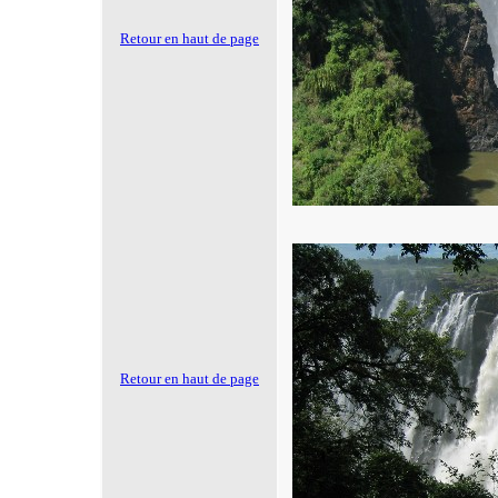
Retour en haut de page
Retour en haut de page