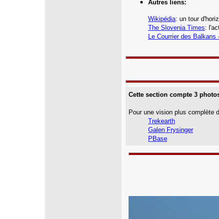
Autres liens:
Wikipédia
: un tour d'hor
The Slovenia Times
: l'a
Le Courrier des Balkans 
Cette section compte 3 photo
Pour une vision plus complète 
Trekearth
Galen Frysinger
PBase