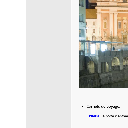
Carnets de voyage:
Uniterre
:
la porte d'entr