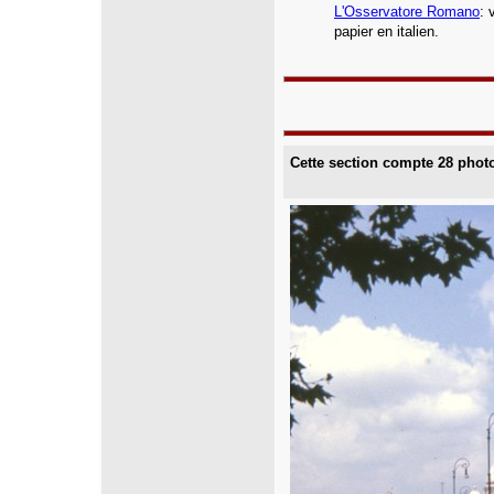
L'Osservatore Romano
: 
papier en italien.
Cette section compte 28 phot