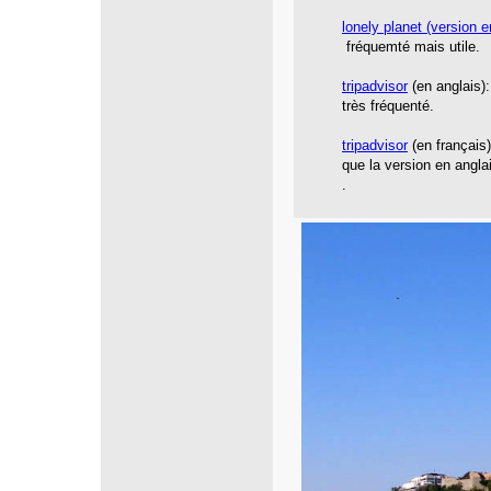
lonely planet
(version e
fréquemté mais utile.
tripadvisor
(en anglais):
très fréquenté.
tripadvisor
(en français
que la version en angla
.