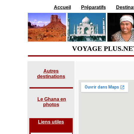
Accueil
Préparatifs
Destina
VOYAGE PLUS.NE
Autres
destinations
Le Ghana en
photos
Liens utiles