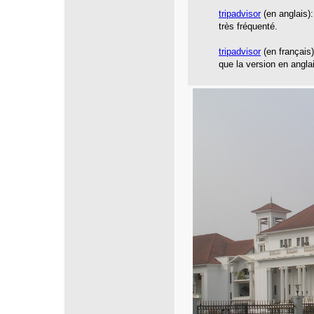
tripadvisor
(en anglais):
très fréquenté.
tripadvisor
(en français
que la version en angla