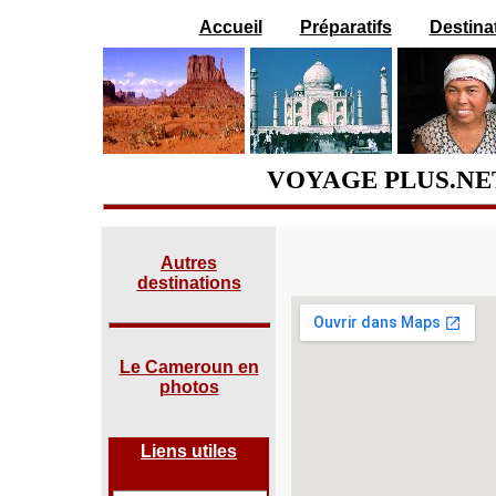
Accueil
Préparatifs
Destina
VOYAGE PLUS.NE
Autres
destinations
Le Cameroun en
photos
Liens utiles