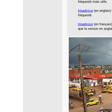
fréquenté mais utile.
tripadvisor
(en anglais):
fréquenté.
tripadvisor
(en français
que la version en angla