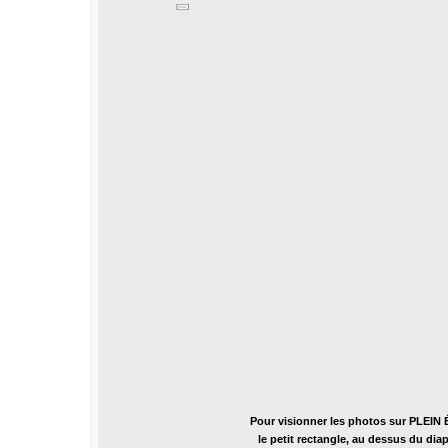
Pour visionner les photos sur PLEIN 
le petit rectangle, au dessus du di