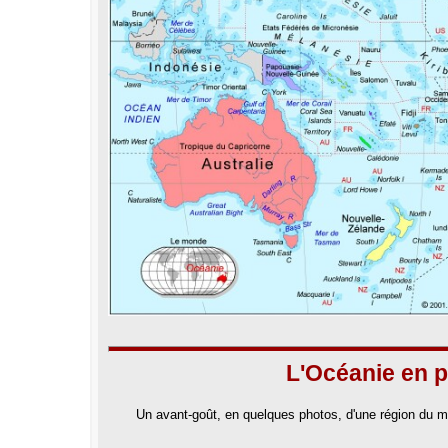
L'Océanie en 
Un avant-goût, en quelques photos, d'une région du