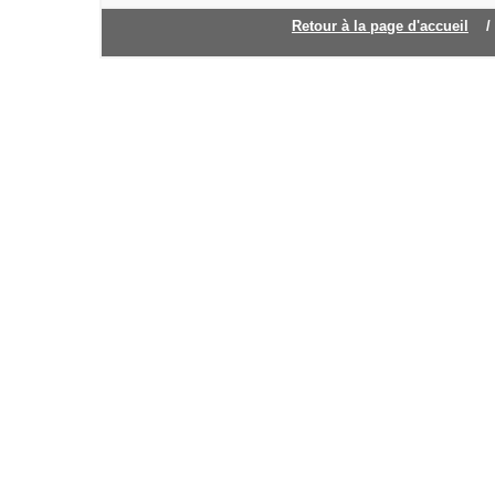
Retour à la page d'accueil