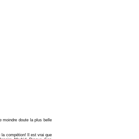
e moindre doute la plus belle
la compétion! Il est vrai que