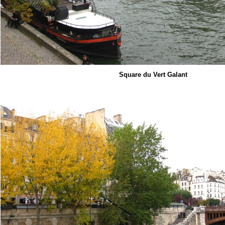
Square du Vert Galant