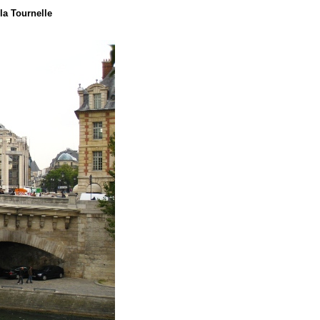
la Tournelle