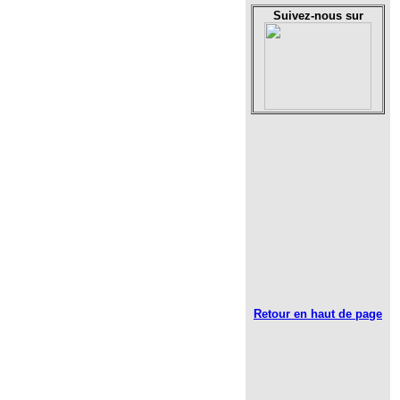
Suivez-nous sur
Retour en haut de page