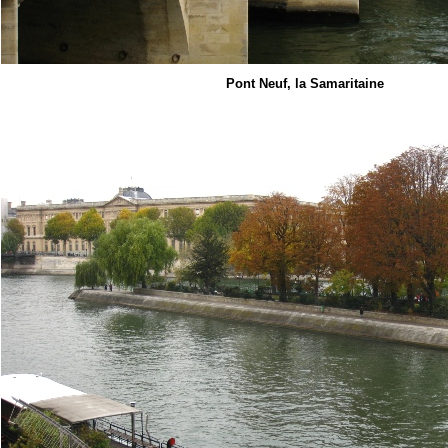
Pont Neuf, la Samaritaine