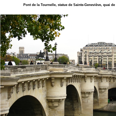
Pont de la Tournelle, statue de Sainte-Geneviève, quai de 