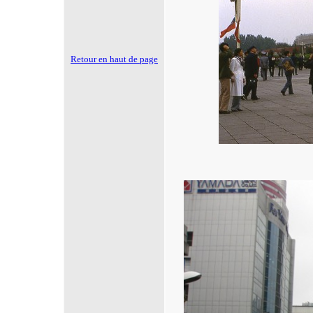
Retour en haut de page