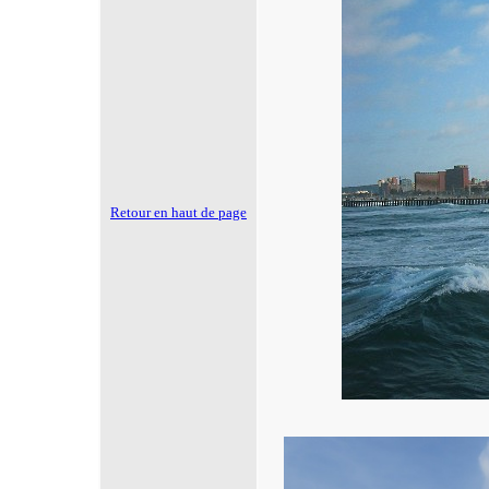
Retour en haut de page