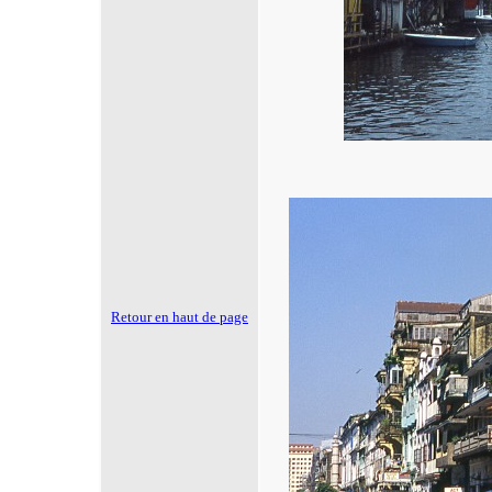
Retour en haut de page