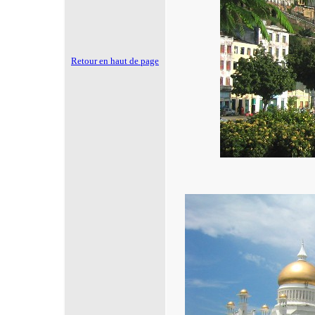
Retour en haut de page