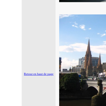
Retour en haut de page