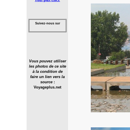
Suivez-nous sur
Vous pouvez utiliser
les photos de ce site
à la condition de
faire un lien vers la
source
:
Voyageplus.net