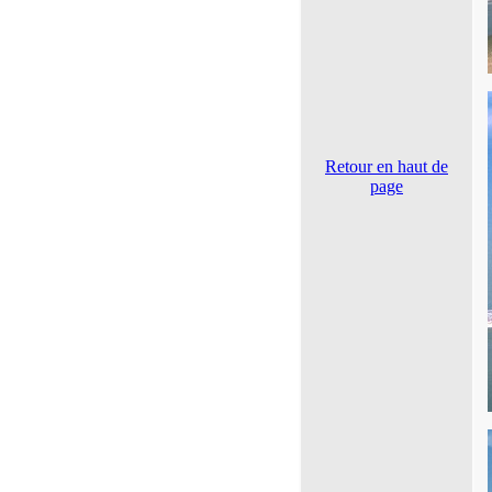
Retour en haut de
page