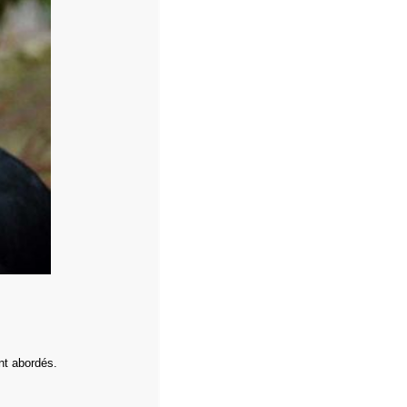
nt abordés.