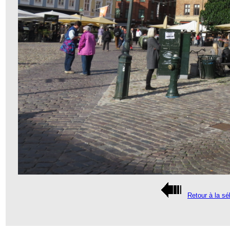
Retour à la sé